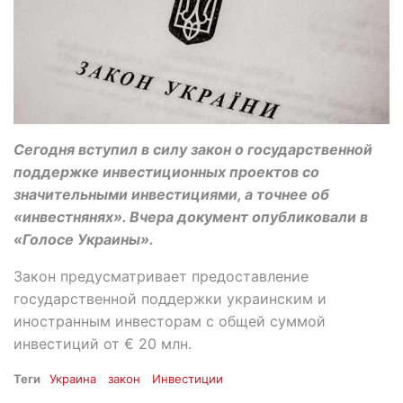
Сегодня вступил в силу закон о государственной
поддержке инвестиционных проектов со
значительными инвестициями, а точнее об
«инвестнянях». Вчера документ опубликовали в
«Голосе Украины».
Закон предусматривает предоставление
государственной поддержки украинским и
иностранным инвесторам с общей суммой
инвестиций от € 20 млн.
Теги
Украина
закон
Инвестиции