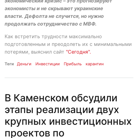
экономический кризис – это прогнозируют
экономисты и не скрывают украинские
власти. Дефолта не случится, но нужно
продолжать сотрудничество с МВФ.
Как встретить трудности максимально
подготовленным и преодолеть их с минимальными
потерями, выяснил сайт
"Сегодня".
Теги
Деньги
Инвестиции
Прибыль
карантин
В Каменском обсудили
этапы реализации двух
крупных инвестиционных
проектов по