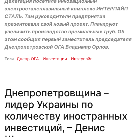
Делегация посетила инновационный
электросталеплавильный комплекс ИНТЕРПАЙП
СТАЛЬ. Там руководители предприятия
презентовали свой новый проект. Планируют
увеличить производство премиальных труб. Об
этом сообщил первый заместитель председателя
Днепропетровской ОГА Владимир Орлов.
Теги
Днепр ОГА
Инвестиции
Интерпайп
Днепропетровщина –
лидер Украины по
количеству иностранных
инвестиций, – Денис