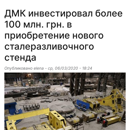
ДМК инвестировал более
100 млн. грн. в
приобретение нового
сталеразливочного
стенда
Опубликовано
elena
-
ср, 06/03/2020 - 18:24