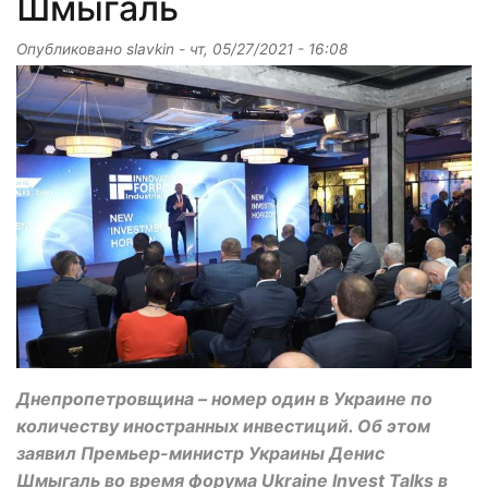
Шмыгаль
Опубликовано
slavkin
-
чт, 05/27/2021 - 16:08
Днепропетровщина – номер один в Украине по
количеству иностранных инвестиций. Об этом
заявил Премьер-министр Украины Денис
Шмыгаль во время форума Ukraine Invest Talks в