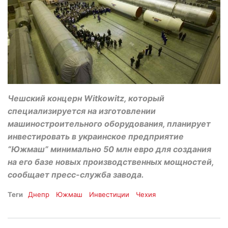
Чешский концерн Witkowitz, который
специализируется на изготовлении
машиностроительного оборудования, планирует
инвестировать в украинское предприятие
“Южмаш” минимально 50 млн евро для создания
на его базе новых производственных мощностей,
сообщает пресс-служба завода.
Теги
Днепр
Южмаш
Инвестиции
Чехия