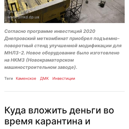
Согласно программе инвестиций 2020
Днепровский меткомбинат приобрел подъемно-
поворотный стенд улучшенной модификации для
МНЛЗ-2. Новое оборудование было изготовлено
на НКМЗ (Новокраматорском
машиностроительном заводе).
Теги
Каменское
ДМК
Инвестиции
Куда вложить деньги во
время карантина и