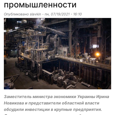
промышленности
Опубликовано
slavkin
-
пн, 07/19/2021 - 16:10
Заместитель министра экономики Украины Ирина
Новикова и представители областной власти
обсудили инвестиции в крупные предприятия.