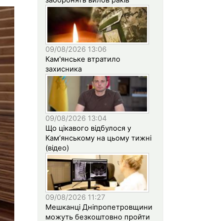
09/08/2026 13:06
Кам'янське втратило
захисника
09/08/2026 13:04
Що цікавого відбулося у
Кам’янському на цьому тижні
(відео)
09/08/2026 11:27
Мешканці Дніпропетровщини
можуть безкоштовно пройти