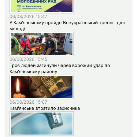
06/08/2026 15:47
У Кам’янському пройде Всеукраїнський тренінг для
молоді
06/08/2026 15:45
Троє людей загинули через ворожий удар по
Кам'янському району
06/08/2026 15:07
Кам'янське втратило захисника