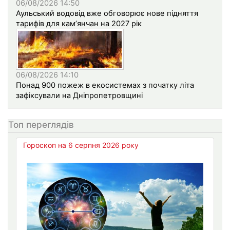
06/08/2026 14:50
Аульський водовід вже обговорює нове підняття
тарифів для кам’янчан на 2027 рік
06/08/2026 14:10
Понад 900 пожеж в екосистемах з початку літа
зафіксували на Дніпропетровщині
Топ переглядів
Гороскоп на 6 серпня 2026 року