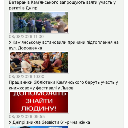
Ветеранів Кам’янського запрошують взяти участь у
регаті в Дніпрі
08/08/2026 11:00
У Кам’янському встановили причини підтоплення на
вул. Дорошенка
08/08/2026 10:00
Працівники бібліотеки Кам’янського беруть участь у
книжковому фестивалі у Львові
08/08/2026 09:55
У Дніпрі зникла безвісти 61-річна жінка