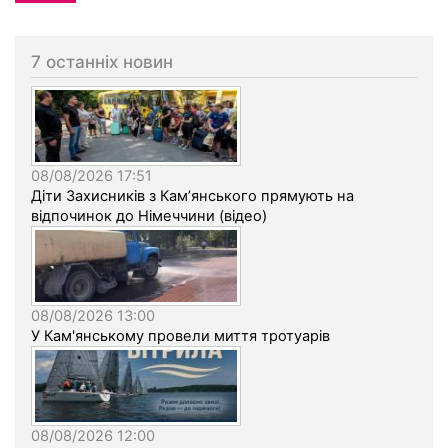
7 останніх новин
08/08/2026 17:51
Діти Захисників з Кам’янського прямують на
відпочинок до Німеччини (відео)
08/08/2026 13:00
У Кам'янському провели миття тротуарів
08/08/2026 12:00