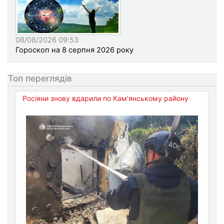
08/08/2026 09:53
Гороскоп на 8 серпня 2026 року
Топ переглядів
Росіяни знову вдарили по Кам'янському району