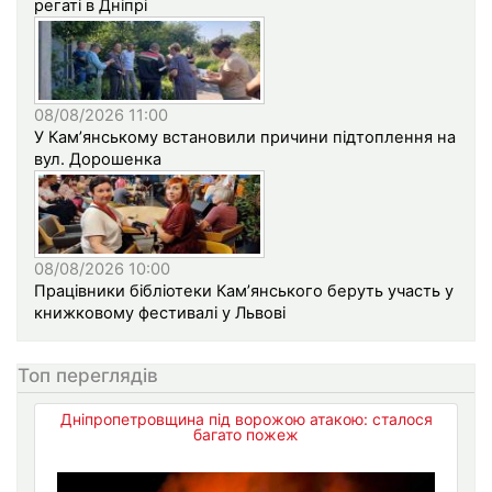
регаті в Дніпрі
08/08/2026 11:00
У Кам’янському встановили причини підтоплення на
вул. Дорошенка
08/08/2026 10:00
Працівники бібліотеки Кам’янського беруть участь у
книжковому фестивалі у Львові
Топ переглядів
Дніпропетровщина під ворожою атакою: сталося
багато пожеж