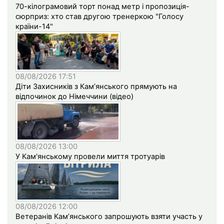
70-кілограмовий торт понад метр і пропозиція-
сюрприз: хто став другою тренеркою "Голосу
країни-14"
08/08/2026 17:51
Діти Захисників з Кам’янського прямують на
відпочинок до Німеччини (відео)
08/08/2026 13:00
У Кам'янському провели миття тротуарів
08/08/2026 12:00
Ветеранів Кам’янського запрошують взяти участь у