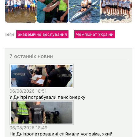
Теги
академічне веслування
Чемпіонат України
7 останніх новин
06/08/2026 18:51
У Дніпрі пограбували пенсіонерку
06/08/2026 18:49
На Дніпропетровщині спіймали чоловіка, який