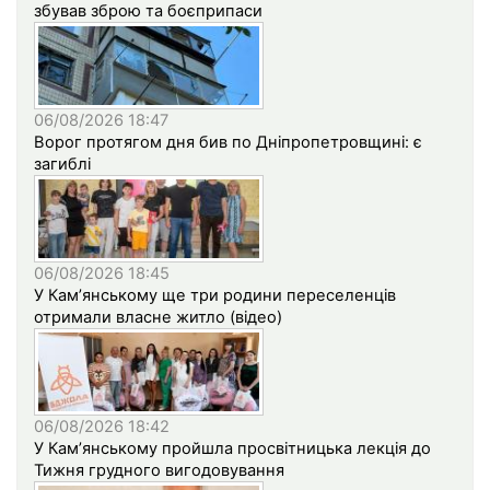
збував зброю та боєприпаси
06/08/2026 18:47
Ворог протягом дня бив по Дніпропетровщині: є
загиблі
06/08/2026 18:45
У Кам’янському ще три родини переселенців
отримали власне житло (відео)
06/08/2026 18:42
У Кам’янському пройшла просвітницька лекція до
Тижня грудного вигодовування