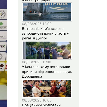
08/08/2026 12:00
Ветеранів Кам’янського
запрошують взяти участь у
регаті в Дніпрі
08/08/2026 11:00
У Кам’янському встановили
причини підтоплення на вул.
Дорошенка
08/08/2026 10:00
Працівники бібліотеки