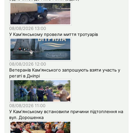
08/08/2026 13:00
У Кам'янському провели миття тротуарів
08/08/2026 12:00
Ветеранів Кам’янського запрошують взяти участь у
регаті в Дніпрі
08/08/2026 11:00
У Кам’янському встановили причини підтоплення на
вул. Дорошенка