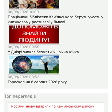
08/08/2026 10:00
Працівники бібліотеки Кам’янського беруть участь у
книжковому фестивалі у Львові
08/08/2026 09:55
У Дніпрі зникла безвісти 61-річна жінка
08/08/2026 09:53
Гороскоп на 8 серпня 2026 року
Топ переглядів
Росіяни знову вдарили по Кам'янському району