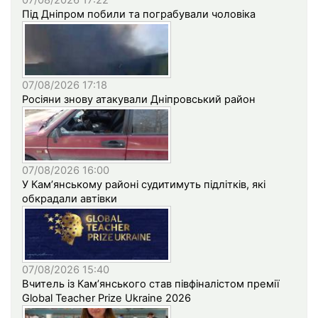
07/08/2026 17:22
Під Дніпром побили та пограбували чоловіка
07/08/2026 17:18
Росіяни знову атакували Дніпровський район
07/08/2026 16:00
У Кам’янському районі судитимуть підлітків, які
обкрадали автівки
07/08/2026 15:40
Вчитель із Кам’янського став півфіналістом премії
Global Teacher Prize Ukraine 2026