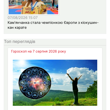
07/08/2026 15:07
Кам’янчанка стала чемпіонкою Європи з кіокушин-
кан карате
Топ переглядів
Гороскоп на 7 серпня 2026 року