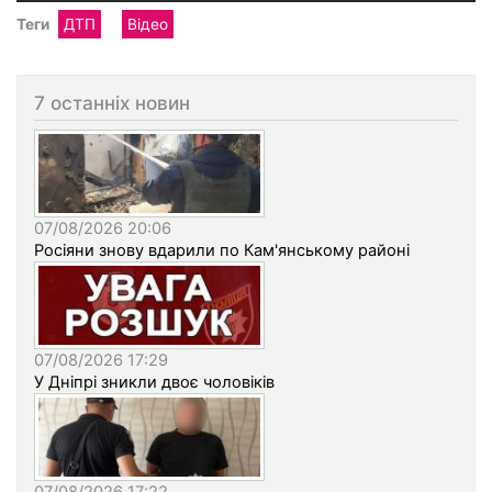
Теги
ДТП
Відео
7 останніх новин
07/08/2026 20:06
Росіяни знову вдарили по Кам'янському районі
07/08/2026 17:29
У Дніпрі зникли двоє чоловіків