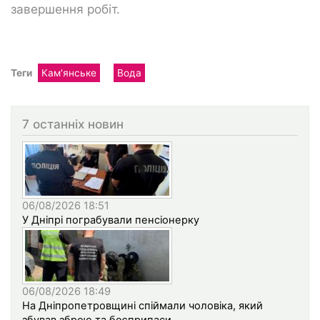
завершення робіт.
Теги
Кам'янське
Вода
7 останніх новин
06/08/2026 18:51
У Дніпрі пограбували пенсіонерку
06/08/2026 18:49
На Дніпропетровщині спіймали чоловіка, який