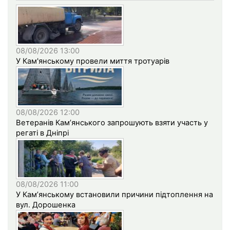
08/08/2026 13:00
У Кам'янському провели миття тротуарів
08/08/2026 12:00
Ветеранів Кам’янського запрошують взяти участь у
регаті в Дніпрі
08/08/2026 11:00
У Кам’янському встановили причини підтоплення на
вул. Дорошенка