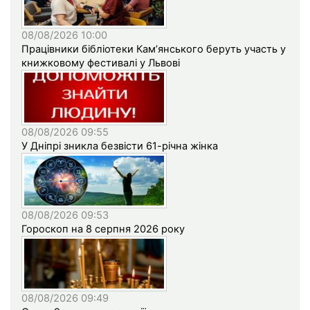
08/08/2026 10:00
Працівники бібліотеки Кам’янського беруть участь у
книжковому фестивалі у Львові
08/08/2026 09:55
У Дніпрі зникла безвісти 61-річна жінка
08/08/2026 09:53
Гороскоп на 8 серпня 2026 року
08/08/2026 09:49