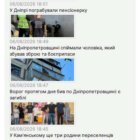
06/08/2026 18:51
У Дніпрі пограбували пенсіонерку
06/08/2026 18:49
На Дніпропетровщині спіймали чоловіка, який
збував зброю та боєприпаси
06/08/2026 18:47
Ворог протягом дня бив по Дніпропетровщині: є
загиблі
06/08/2026 18:45
У Кам’янському ще три родини переселенців