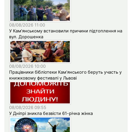
08/08/2026 11:00
У Кам’янському встановили причини підтоплення на
вул. Дорошенка
08/08/2026 10:00
Працівники бібліотеки Кам’янського беруть участь у
книжковому фестивалі у Львові
08/08/2026 09:55
У Дніпрі зникла безвісти 61-річна жінка