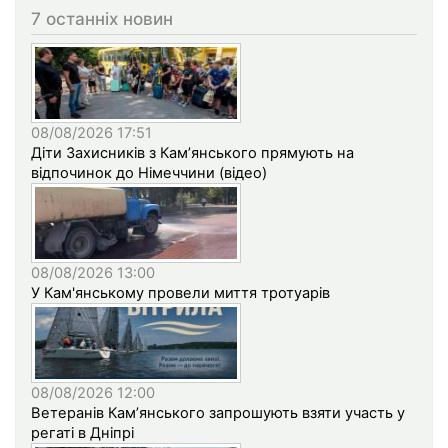
7 останніх новин
08/08/2026 17:51
Діти Захисників з Кам’янського прямують на
відпочинок до Німеччини (відео)
08/08/2026 13:00
У Кам'янському провели миття тротуарів
08/08/2026 12:00
Ветеранів Кам’янського запрошують взяти участь у
регаті в Дніпрі