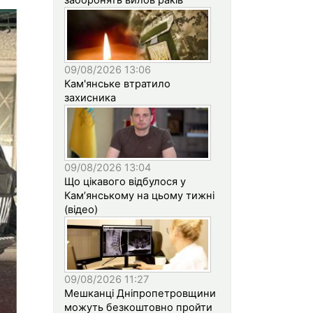
09/08/2026 13:06
Кам'янське втратило
захисника
09/08/2026 13:04
Що цікавого відбулося у
Кам’янському на цьому тижні
(відео)
09/08/2026 11:27
Мешканці Дніпропетровщини
можуть безкоштовно пройти