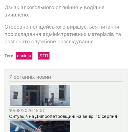
Ознак алкогольного сп’яніння у водія не
виявлено.
Стосовно поліцейського вирішується питання
про складання адміністративних матеріалів та
розпочато службове розслідування.
Теги
поліція
ДТП
7 останніх новин
10/08/2026 18:31
Ситуація на Дніпропетровщині на вечір, 10 серпня