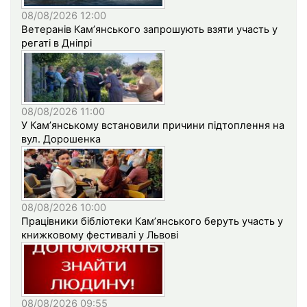
08/08/2026 12:00
Ветеранів Кам’янського запрошують взяти участь у
регаті в Дніпрі
08/08/2026 11:00
У Кам’янському встановили причини підтоплення на
вул. Дорошенка
08/08/2026 10:00
Працівники бібліотеки Кам’янського беруть участь у
книжковому фестивалі у Львові
08/08/2026 09:55