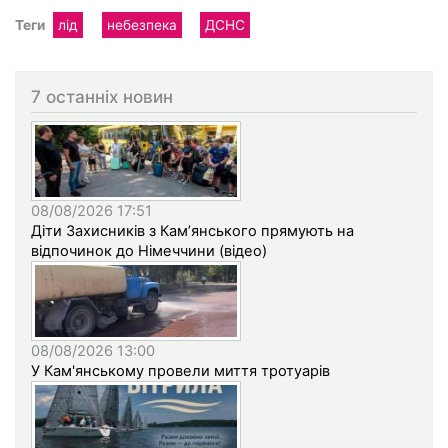
Теги
лід
небезпека
ДСНС
7 останніх новин
08/08/2026 17:51
Діти Захисників з Кам’янського прямують на
відпочинок до Німеччини (відео)
08/08/2026 13:00
У Кам'янському провели миття тротуарів