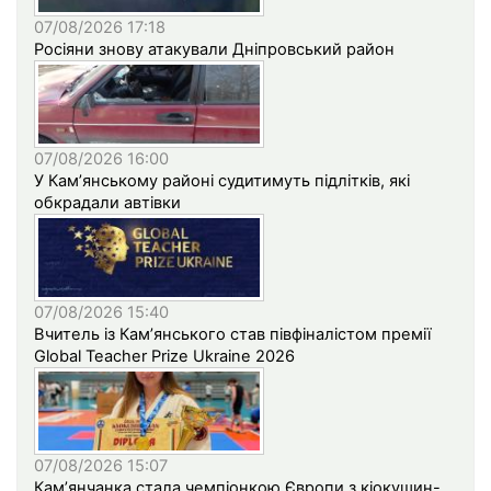
07/08/2026 17:18
Росіяни знову атакували Дніпровський район
07/08/2026 16:00
У Кам’янському районі судитимуть підлітків, які
обкрадали автівки
07/08/2026 15:40
Вчитель із Кам’янського став півфіналістом премії
Global Teacher Prize Ukraine 2026
07/08/2026 15:07
Кам’янчанка стала чемпіонкою Європи з кіокушин-