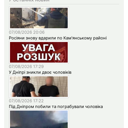
07/08/2026 20:06
Росіяни знову вдарили по Кам'янському районі
07/08/2026 17:29
У Дніпрі зникли двоє чоловіків
07/08/2026 17:22
Під Дніпром побили та пограбували чоловіка