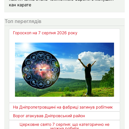
кан карате
Топ переглядів
Гороскоп на 7 серпня 2026 року
На Дніпропетровщині на фабриці загинув робітник
Ворог атакував Дніпровський район
Церковне свято 7 серпня: що категорично не
можна робити