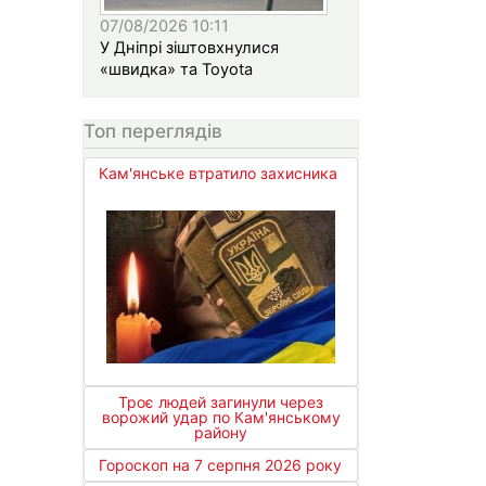
07/08/2026 10:11
У Дніпрі зіштовхнулися
«швидка» та Toyota
Топ переглядів
Кам'янське втратило захисника
Троє людей загинули через
ворожий удар по Кам'янському
району
Гороскоп на 7 серпня 2026 року