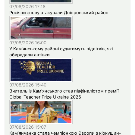
07/08/2026 17:18
Росіяни знову атакували Дніпровський район
07/08/2026 16:00
У Кам’янському районі судитимуть підлітків, які
обкрадали автівки
07/08/2026 15:40
Вчитель із Кам’янського став півфіналістом премії
Global Teacher Prize Ukraine 2026
07/08/2026 15:07
Кам’янчанка стала чемпіонкою Європи з кіокушин-