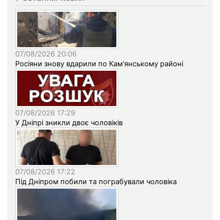
07/08/2026 20:06
Росіяни знову вдарили по Кам'янському районі
07/08/2026 17:29
У Дніпрі зникли двоє чоловіків
07/08/2026 17:22
Під Дніпром побили та пограбували чоловіка