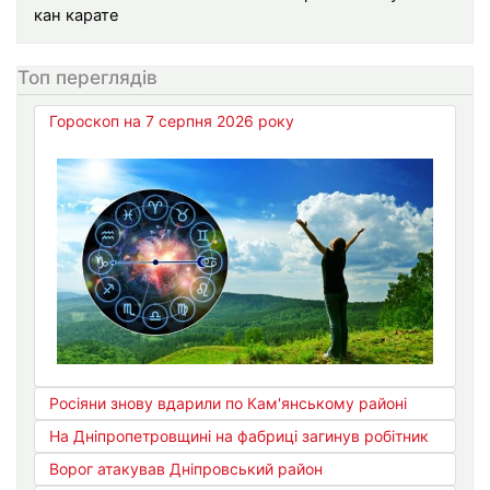
кан карате
Топ переглядів
Гороскоп на 7 серпня 2026 року
Росіяни знову вдарили по Кам'янському районі
На Дніпропетровщині на фабриці загинув робітник
Ворог атакував Дніпровський район