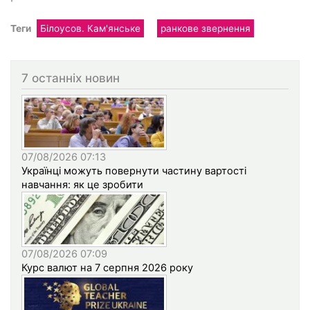
Теги
Білоусов. Кам'янське
ранкове звернення
7 останніх новин
07/08/2026 07:13
Українці можуть повернути частину вартості
навчання: як це зробити
07/08/2026 07:09
Курс валют на 7 серпня 2026 року