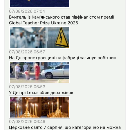
07/08/2026 07:04
Вчитель із Кам'янського став півфіналістом премії
Global Teacher Prize Ukraine 2026
07/08/2026 06:57
На Дніпропетровщині на фабриці загинув робітник
07/08/2026 06:53
У Дніпрі Lexus збив двох жінок
07/08/2026 06:46
Церковне свято 7 серпня: що категорично не можна