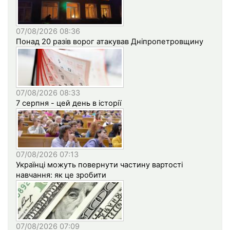
07/08/2026 08:36
Понад 20 разів ворог атакував Дніпропетровщину
07/08/2026 08:33
7 серпня - цей день в історії
07/08/2026 07:13
Українці можуть повернути частину вартості
навчання: як це зробити
07/08/2026 07:09