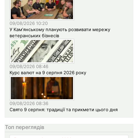
09/08/2026 10:20
У Кам’янському планують розвивати мережу
ветеранських бізнесів
09/08/2026 08:46
Курс валют на 9 серпня 2026 року
09/08/2026 08:36
Свято 9 серпня: традиції та прикмети цього дня
Топ переглядів