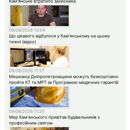
Кам'янське втратило захисника
09/08/2026 13:04
Що цікавого відбулося у Кам’янському на цьому
тижні (відео)
09/08/2026 11:27
Мешканці Дніпропетровщини можуть безкоштовно
пройти КТ та МРТ за Програмою медичних гарантій
09/08/2026 11:20
Мер Кам’янського привітав будівельників з
професійним святом