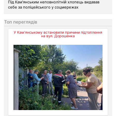
Під Кам'янським неповнолітній хлопець видавав
себе за поліцейського у соцмережах
Топ переглядів
У Кам’янському встановили причини підтоплення
на вул. Дорошенка