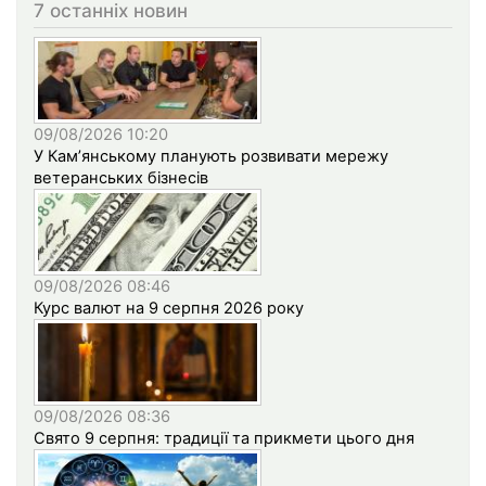
7 останніх новин
09/08/2026 10:20
У Кам’янському планують розвивати мережу
ветеранських бізнесів
09/08/2026 08:46
Курс валют на 9 серпня 2026 року
09/08/2026 08:36
Свято 9 серпня: традиції та прикмети цього дня