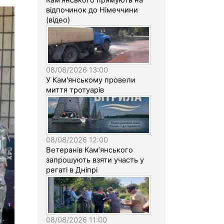
відпочинок до Німеччини
(відео)
08/08/2026 13:00
У Кам'янському провели
миття тротуарів
08/08/2026 12:00
Ветеранів Кам’янського
запрошують взяти участь у
регаті в Дніпрі
08/08/2026 11:00