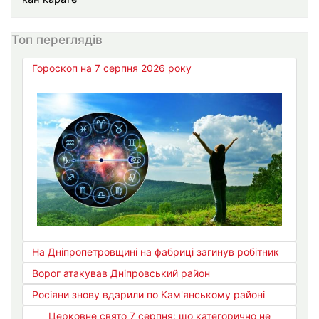
Топ переглядів
Гороскоп на 7 серпня 2026 року
На Дніпропетровщині на фабриці загинув робітник
Ворог атакував Дніпровський район
Росіяни знову вдарили по Кам'янському районі
Церковне свято 7 серпня: що категорично не