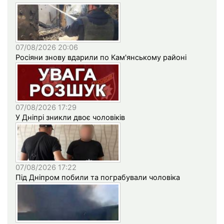
07/08/2026 20:06
Росіяни знову вдарили по Кам'янському районі
07/08/2026 17:29
У Дніпрі зникли двоє чоловіків
07/08/2026 17:22
Під Дніпром побили та пограбували чоловіка