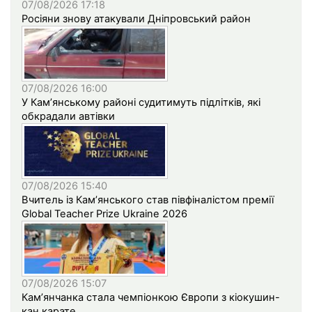
07/08/2026 17:18
Росіяни знову атакували Дніпровський район
07/08/2026 16:00
У Кам’янському районі судитимуть підлітків, які
обкрадали автівки
07/08/2026 15:40
Вчитель із Кам’янського став півфіналістом премії
Global Teacher Prize Ukraine 2026
07/08/2026 15:07
Кам’янчанка стала чемпіонкою Європи з кіокушин-
кан карате