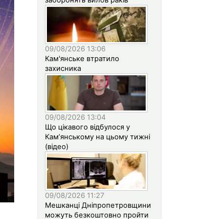
09/08/2026 13:06
Кам'янське втратило
захисника
09/08/2026 13:04
Що цікавого відбулося у
Кам’янському на цьому тижні
(відео)
09/08/2026 11:27
Мешканці Дніпропетровщини
можуть безкоштовно пройти