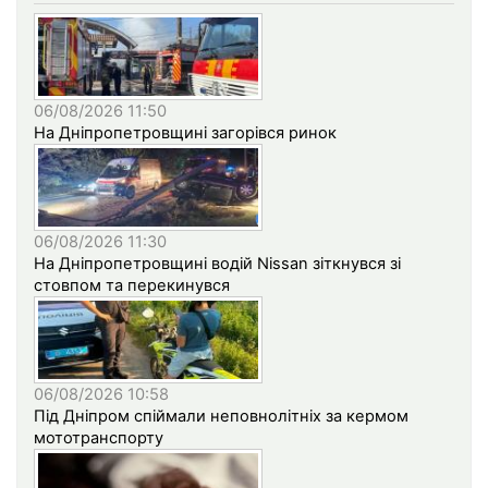
06/08/2026 11:50
На Дніпропетровщині загорівся ринок
06/08/2026 11:30
На Дніпропетровщині водій Nissan зіткнувся зі
стовпом та перекинувся
06/08/2026 10:58
Під Дніпром спіймали неповнолітніх за кермом
мототранспорту