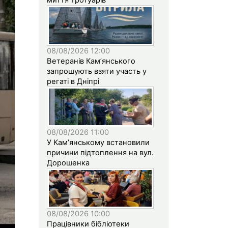
08/08/2026 12:00
Ветеранів Кам’янського
запрошують взяти участь у
регаті в Дніпрі
08/08/2026 11:00
У Кам’янському встановили
причини підтоплення на вул.
Дорошенка
08/08/2026 10:00
Працівники бібліотеки