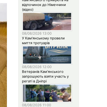
відпочинок до Німеччини
(відео)
08/08/2026 13:00
У Кам'янському провели
миття тротуарів
08/08/2026 12:00
Ветеранів Кам’янського
запрошують взяти участь у
регаті в Дніпрі
08/08/2026 11:00