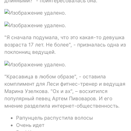
длинными?" - поинтересовалась она.
"Я сначала подумала, что это какая-то девушка
возраста 17 лет. Не более", - призналась одна из
поклонниц ведущей.
"Красавица в любом образе", - оставила
комплимент для Леси фитнес-тренер и ведущая
Марина Узелкова. "Ох и ах", – восхитился
популярный певец Артем Пивоваров. И его
мнение разделила интернет-общественность.
Рапунцель распустила волосы
Очень идет