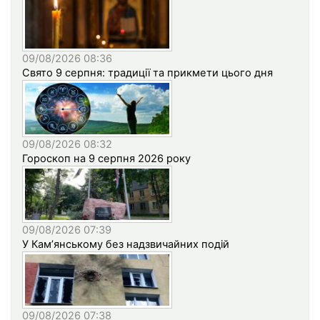
09/08/2026 08:36
Свято 9 серпня: традиції та прикмети цього дня
09/08/2026 08:32
Гороскоп на 9 серпня 2026 року
09/08/2026 07:39
У Кам’янському без надзвичайних подій
09/08/2026 07:38