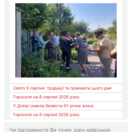
Свято 9 серпня: традиції та прикмети цього дня
Гороскоп на 8 серпня 2026 року
У Дніпрі зникла безвісти 61-річна жінка
Гороскоп на 9 серпня 2026 року
Чи підтримуєте Ви точку зору київських