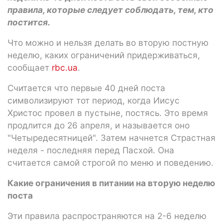
правила, которые следует соблюдать, тем, кто
постится.
Что можно и нельзя делать во вторую постную
неделю, каких ограничений придерживаться,
сообщает
rbc.ua
.
Считается что первые 40 дней поста
символизируют тот период, когда Иисус
Христос провел в пустыне, постясь. Это время
продлится до 26 апреля, и называется оно
"Четыредесятницей". Затем начнется Страстная
неделя - последняя перед Пасхой. Она
считается самой строгой по меню и поведению.
Какие ограничения в питании на вторую неделю
поста
Эти правила распространяются на 2-6 неделю