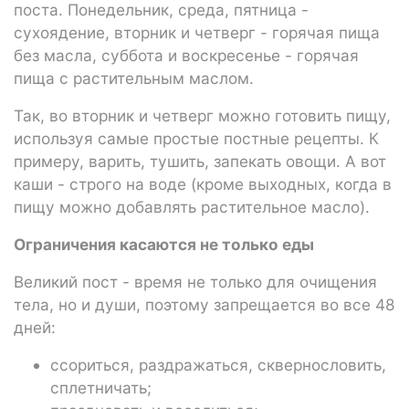
поста. Понедельник, среда, пятница -
сухоядение, вторник и четверг - горячая пища
без масла, суббота и воскресенье - горячая
пища с растительным маслом.
Так, во вторник и четверг можно готовить пищу,
используя самые простые постные рецепты. К
примеру, варить, тушить, запекать овощи. А вот
каши - строго на воде (кроме выходных, когда в
пищу можно добавлять растительное масло).
Ограничения касаются не только еды
Великий пост - время не только для очищения
тела, но и души, поэтому запрещается во все 48
дней:
ссориться, раздражаться, сквернословить,
сплетничать;