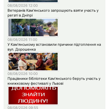
08/08/2026 12:00
Ветеранів Кам’янського запрошують взяти участь у
регаті в Дніпрі
08/08/2026 11:00
У Кам’янському встановили причини підтоплення на
вул. Дорошенка
08/08/2026 10:00
Працівники бібліотеки Кам’янського беруть участь у
книжковому фестивалі у Львові
08/08/2026 09:55