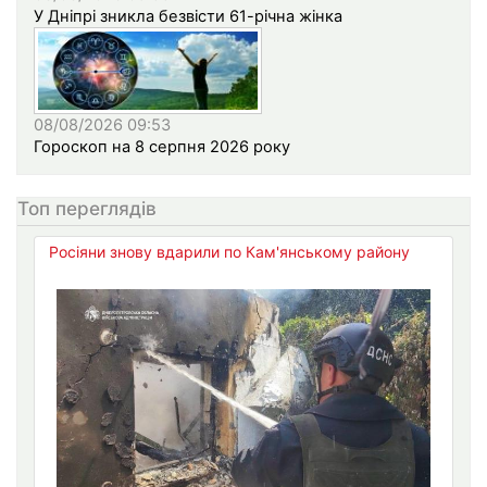
У Дніпрі зникла безвісти 61-річна жінка
08/08/2026 09:53
Гороскоп на 8 серпня 2026 року
Топ переглядів
Росіяни знову вдарили по Кам'янському району