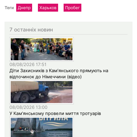
Теги
Днепр
Харьков
Пробег
7 останніх новин
08/08/2026 17:51
Діти Захисників з Кам’янського прямують на
відпочинок до Німеччини (відео)
08/08/2026 13:00
У Кам'янському провели миття тротуарів